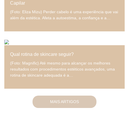
Capilar
(Foto: Eliza Mizu) Perder cabelo é uma experiência que vai
além da estética. Afeta a autoestima, a confiança e a…
Qual rotina de skincare seguir?
(Foto: Magnific) Até mesmo para alcançar os melhores
resultados com procedimentos estéticos avançados, uma
rotina de skincare adequada é a…
MAIS ARTIGOS