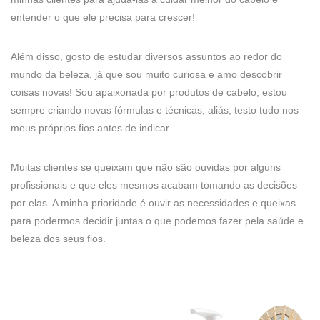
entender o que ele precisa para crescer!
Além disso, gosto de estudar diversos assuntos ao redor do
mundo da beleza, já que sou muito curiosa e amo descobrir
coisas novas! Sou apaixonada por produtos de cabelo, estou
sempre criando novas fórmulas e técnicas, aliás, testo tudo nos
meus próprios fios antes de indicar.
Muitas clientes se queixam que não são ouvidas por alguns
profissionais e que eles mesmos acabam tomando as decisões
por elas. A minha prioridade é ouvir as necessidades e queixas
para podermos decidir juntas o que podemos fazer pela saúde e
beleza dos seus fios.