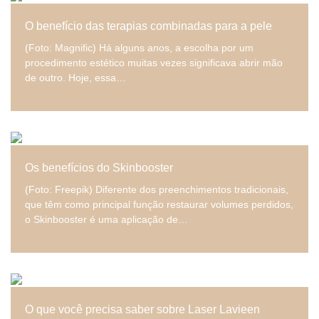
O benefício das terapias combinadas para a pele
(Foto: Magnific) Há alguns anos, a escolha por um
procedimento estético muitas vezes significava abrir mão
de outro. Hoje, essa…
Os benefícios do Skinbooster
(Foto: Freepik) Diferente dos preenchimentos tradicionais,
que têm como principal função restaurar volumes perdidos,
o Skinbooster é uma aplicação de…
O que você precisa saber sobre Laser Lavieen