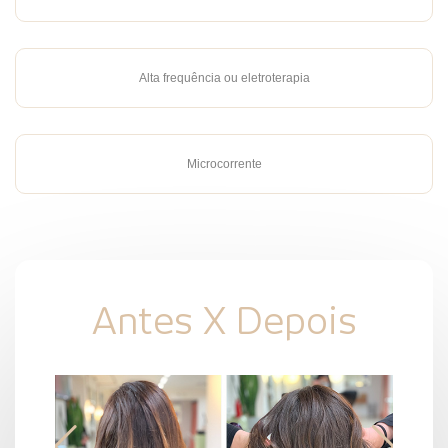
Alta frequência ou eletroterapia
Microcorrente
Antes X Depois