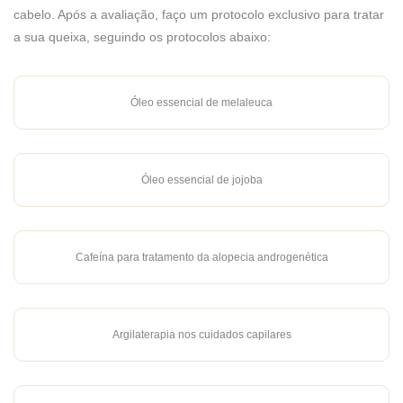
cabelo. Após a avaliação, faço um protocolo exclusivo para tratar
a sua queixa, seguindo os protocolos abaixo:
Óleo essencial de melaleuca
Óleo essencial de jojoba
Cafeína para tratamento da alopecia androgenética
Argilaterapia nos cuidados capilares