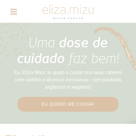
Uma
dose de
cuidado
faz bem!
Eu, Eliza Mizu, te ajudo a cuidar dos seus cabelos
com carinho e técnicas exclusivas - com produtos
orgânicos e veganos!
EU QUERO ME CUIDAR