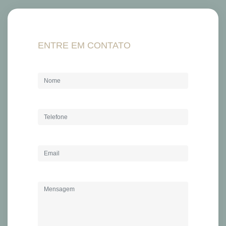
ENTRE EM CONTATO