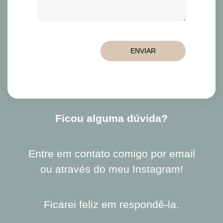
Ficou alguma dúvida?
Entre em contato comigo por
email
ou através do meu
Instagram
!
Ficarei feliz em respondê-la.