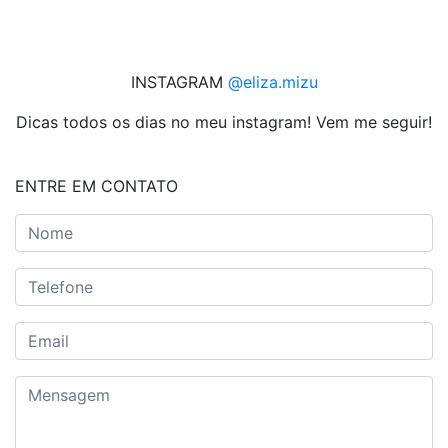
INSTAGRAM
@eliza.mizu
Dicas todos os dias no meu instagram! Vem me seguir!
ENTRE EM CONTATO