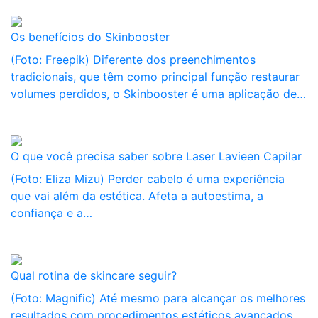
Os benefícios do Skinbooster
(Foto: Freepik) Diferente dos preenchimentos
tradicionais, que têm como principal função restaurar
volumes perdidos, o Skinbooster é uma aplicação de…
O que você precisa saber sobre Laser Lavieen Capilar
(Foto: Eliza Mizu) Perder cabelo é uma experiência
que vai além da estética. Afeta a autoestima, a
confiança e a…
Qual rotina de skincare seguir?
(Foto: Magnific) Até mesmo para alcançar os melhores
resultados com procedimentos estéticos avançados,