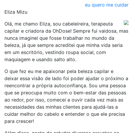
eu quero me cuidar
Eliza Mizu
Olá, me chamo Eliza, sou cabeleireira, terapeuta
capilar e criadora da OhDose! Sempre fui vaidosa, mas
nunca imaginei que fosse trabalhar no mundo da
beleza, já que sempre acreditei que minha vida seria
em um escritório, vestindo roupa social, com
maquiagem e usando salto alto.
O que fez eu me apaixonar pela beleza capilar e
deixar essa visão de lado foi poder ajudar o próximo a
reencontrar a própria autoconfiança. Sou uma pessoa
que se preocupa muito com o bem-estar das pessoas
ao redor, por isso, comecei a ouvir cada vez mais as
necessidades das minhas clientes para ajudá-las a
cuidar melhor do cabelo e entender o que ele precisa
para crescer!