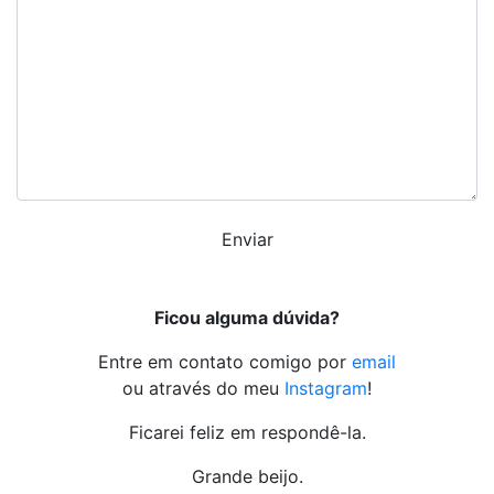
Ficou alguma dúvida?
Entre em contato comigo por
email
ou através do meu
Instagram
!
Ficarei feliz em respondê-la.
Grande beijo.