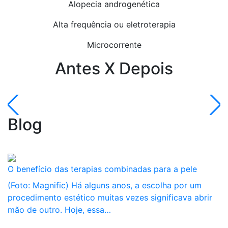
Alopecia androgenética
Alta frequência ou eletroterapia
Microcorrente
Antes X Depois
Blog
O benefício das terapias combinadas para a pele
(Foto: Magnific) Há alguns anos, a escolha por um
procedimento estético muitas vezes significava abrir
mão de outro. Hoje, essa…