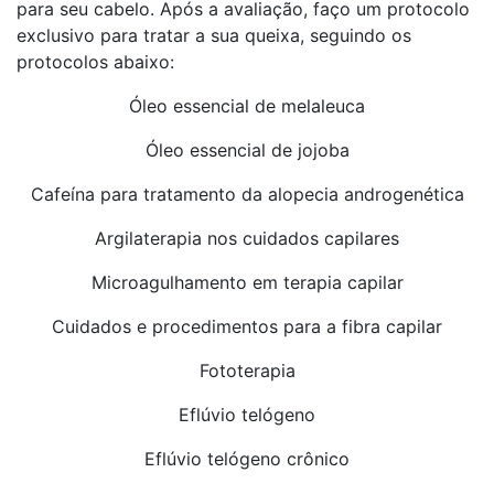
para seu cabelo. Após a avaliação, faço um protocolo
exclusivo para tratar a sua queixa, seguindo os
protocolos abaixo:
Óleo essencial de melaleuca
Óleo essencial de jojoba
Cafeína para tratamento da alopecia androgenética
Argilaterapia nos cuidados capilares
Microagulhamento em terapia capilar
Cuidados e procedimentos para a fibra capilar
Fototerapia
Eflúvio telógeno
Eflúvio telógeno crônico