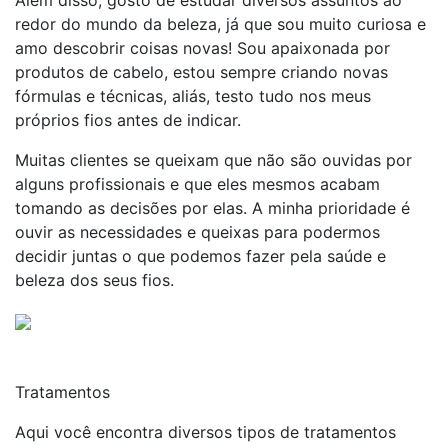
Além disso, gosto de estudar diversos assuntos ao
redor do mundo da beleza, já que sou muito curiosa e
amo descobrir coisas novas! Sou apaixonada por
produtos de cabelo, estou sempre criando novas
fórmulas e técnicas, aliás, testo tudo nos meus
próprios fios antes de indicar.
Muitas clientes se queixam que não são ouvidas por
alguns profissionais e que eles mesmos acabam
tomando as decisões por elas. A minha prioridade é
ouvir as necessidades e queixas para podermos
decidir juntas o que podemos fazer pela saúde e
beleza dos seus fios.
Tratamentos
Aqui você encontra diversos tipos de tratamentos