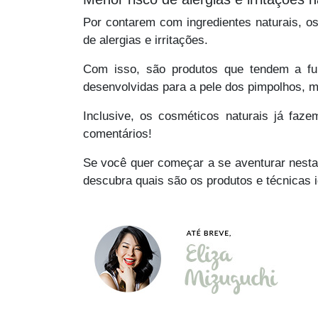
Por contarem com ingredientes naturais, o
de alergias e irritações.
Com isso, são produtos que tendem a fu
desenvolvidas para a pele dos pimpolhos, 
Inclusive, os cosméticos naturais já faz
comentários!
Se você quer começar a se aventurar nesta 
descubra quais são os produtos e técnicas 