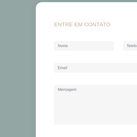
ENTRE EM CONTATO