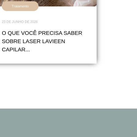
Tratamento
23 DE JUNHO DE 2026
O QUE VOCÊ PRECISA SABER
SOBRE LASER LAVIEEN
CAPILAR...