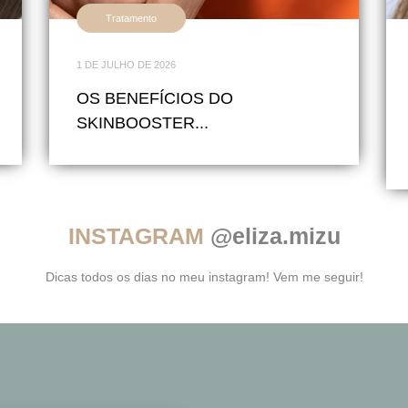
Tratamento
1 DE JULHO DE 2026
OS BENEFÍCIOS DO
SKINBOOSTER...
INSTAGRAM
@eliza.mizu
Dicas todos os dias no meu instagram! Vem me seguir!