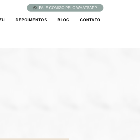
FALE COMIGO PELO WHATSAPP
IZU
DEPOIMENTOS
BLOG
CONTATO