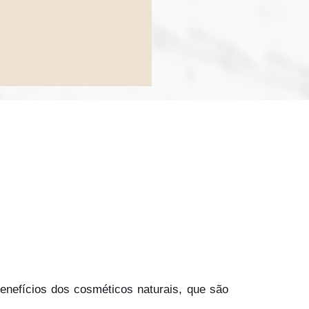
efícios dos cosméticos naturais, que são