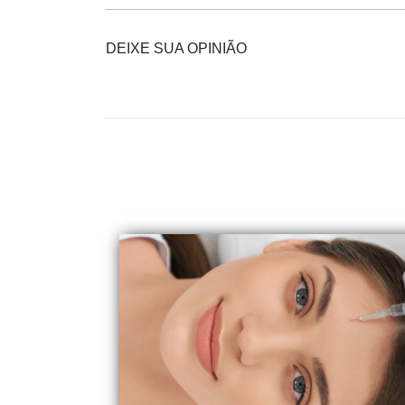
DEIXE SUA OPINIÃO