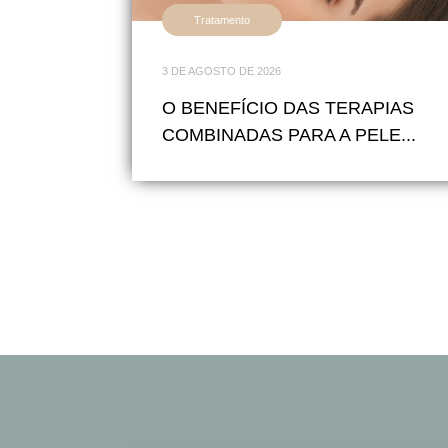
Tratamento
3 DE AGOSTO DE 2026
O BENEFÍCIO DAS TERAPIAS
COMBINADAS PARA A PELE...