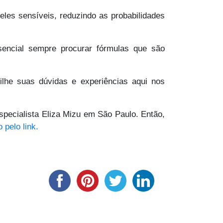
les sensíveis, reduzindo as probabilidades
encial sempre procurar fórmulas que são
ilhe suas dúvidas e experiências aqui nos
specialista Eliza Mizu em São Paulo. Então,
 pelo link.