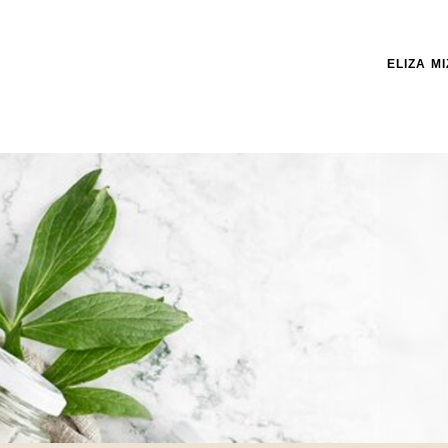
ELIZA M