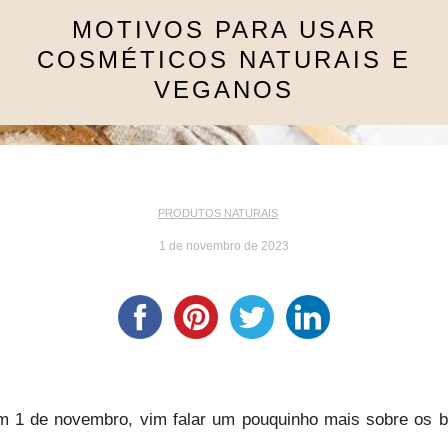
MOTIVOS PARA USAR
COSMÉTICOS NATURAIS E
VEGANOS
PRODUTOS NATURAIS
1 de novembro de 2023
1 de novembro, vim falar um pouquinho mais sobre os ben